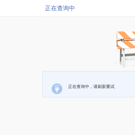
正在查询中
正在查询中，请刷新重试