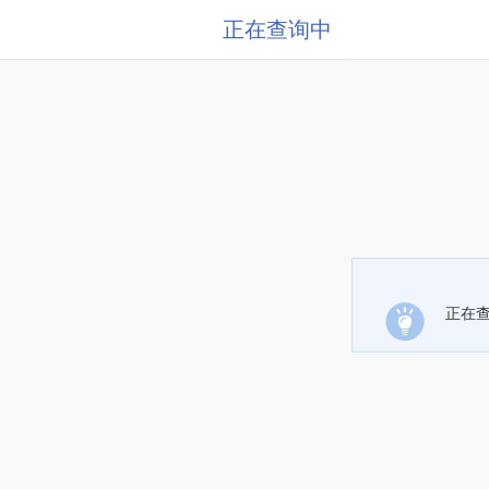
正在查询中
正在