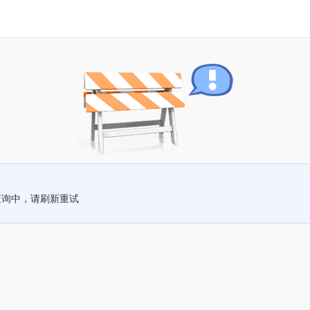
查询中，请刷新重试