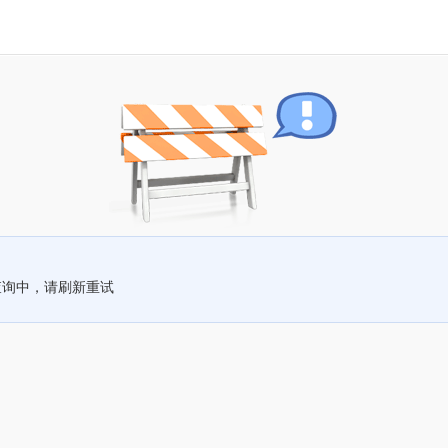
查询中，请刷新重试