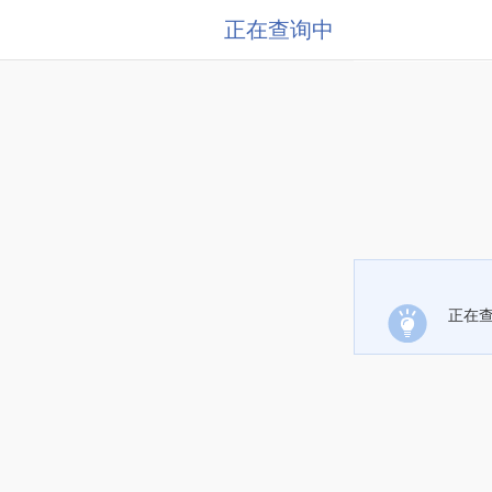
正在查询中
正在